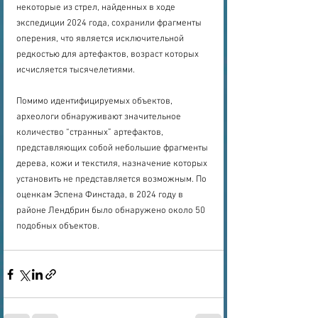
некоторые из стрел, найденных в ходе 
экспедиции 2024 года, сохранили фрагменты 
оперения, что является исключительной 
редкостью для артефактов, возраст которых 
исчисляется тысячелетиями. 
Помимо идентифицируемых объектов, 
археологи обнаруживают значительное 
количество “странных” артефактов, 
представляющих собой небольшие фрагменты 
дерева, кожи и текстиля, назначение которых 
установить не представляется возможным. По 
оценкам Эспена Финстада, в 2024 году в 
районе Лендбрин было обнаружено около 50 
подобных объектов.