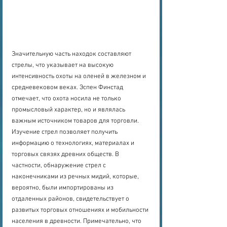
Значительную часть находок составляют 
стрелы, что указывает на высокую 
интенсивность охоты на оленей в железном и 
средневековом веках. Эспен Финстад 
отмечает, что охота носила не только 
промысловый характер, но и являлась 
важным источником товаров для торговли. 
Изучение стрел позволяет получить 
информацию о технологиях, материалах и 
торговых связях древних обществ. В 
частности, обнаружение стрел с 
наконечниками из речных мидий, которые, 
вероятно, были импортированы из 
отдаленных районов, свидетельствует о 
развитых торговых отношениях и мобильности 
населения в древности. Примечательно, что 