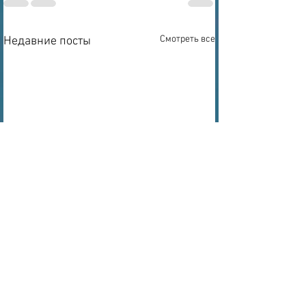
Смотреть все
Недавние посты