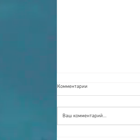
Комментарии
Ваш комментарий...
Сыковы и научные