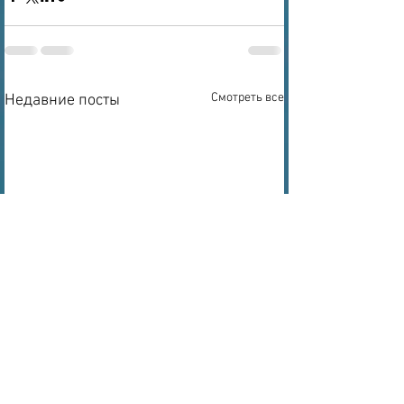
Смотреть все
Недавние посты