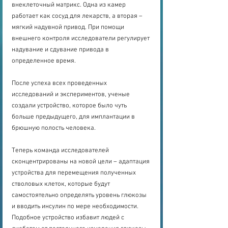
внеклеточный матрикс. Одна из камер 
работает как сосуд для лекарств, а вторая – 
мягкий надувной привод. При помощи 
внешнего контроля исследователи регулирует 
надувание и сдувание привода в 
определенное время.
После успеха всех проведенных 
исследований и экспериментов, ученые 
создали устройство, которое было чуть 
больше предыдущего, для имплантации в 
брюшную полость человека.
Теперь команда исследователей 
сконцентрированы на новой цели – адаптация 
устройства для перемещения полученных 
стволовых клеток, которые будут 
самостоятельно определять уровень глюкозы 
и вводить инсулин по мере необходимости. 
Подобное устройство избавит людей с 