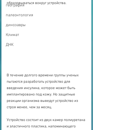
образовываться вокруг устройства.
география
палеонтология
динозавры
Климат
ДНК
В течение долгого времени группы ученых 
пытаются разработать устройство для 
введения инсулина, которое может быть 
имплантировано под кожу. Но защитные 
реакции организма выведут устройство из 
строя менее, чем за месяц.
Устройство состоит из двух камер полиуретана 
и эластичного пластика, напоминающего 