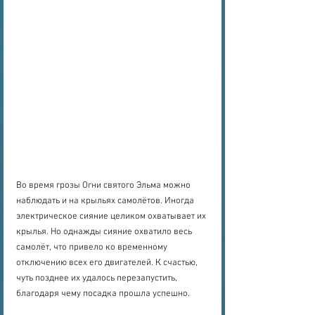
Во время грозы Огни святого Эльма можно 
наблюдать и на крыльях самолётов. Иногда 
электрическое сияние целиком охватывает их 
крылья. Но однажды сияние охватило весь 
самолёт, что привело ко временному 
отключению всех его двигателей. К счастью, 
чуть позднее их удалось перезапустить, 
благодаря чему посадка прошла успешно.