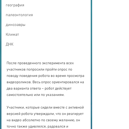
география
палеонтология
динозавры
Климат
ДНК
После проведенного эксперимента всех 
участников попросили пройти опрос по 
поводу поведения робота во время просмотра 
видеороликов. Весь опрос ориентировался на 
два варианта ответа – робот действует 
самостоятельно или по указаниям.
Участники, которые сидели вместе с активной 
версией робота утверждали, что он реагирует 
на видео абсолютно по своему желанию, он 
точно также удивлялся, радовался и 