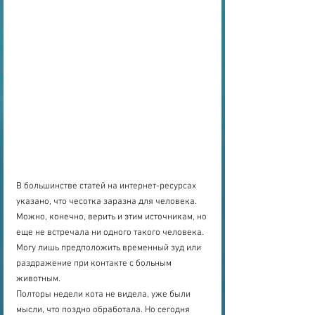
В большинстве статей на интернет-ресурсах 
указано, что чесотка заразна для человека. 
Можно, конечно, верить и этим источникам, но 
еще не встречала ни одного такого человека. 
Могу лишь предположить временный зуд или 
раздражение при контакте с больным 
животным.
Полторы недели кота не видела, уже были 
мысли, что поздно обработала. Но сегодня 