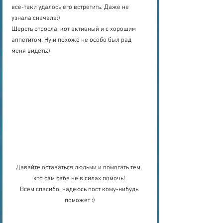
все-таки удалось его встретить. Даже не 
узнала сначала:)
Шерсть отросла, кот активный и с хорошим 
аппетитом. Ну и похоже не особо был рад 
меня видеть:)
Давайте оставаться людьми и помогать тем, 
кто сам себе не в силах помочь! 
Всем спасибо, надеюсь пост кому-нибудь 
поможет :)