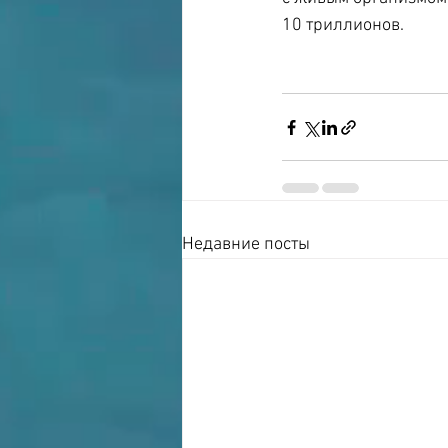
10 триллионов.
Недавние посты