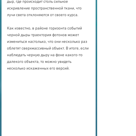
дыр, где происходит столь сильное 
искривление пространственной ткани, что 
лучи света отклоняются от своего курса.
Как известно, в районе горизонта событий 
черной дыры траектория фотонов может 
измениться настолько, что они несколько раз 
облетят сверхмассивный объект. В итоге, если 
наблюдать черную дыру на фоне какого-то 
далекого объекта, то можно увидеть 
несколько искаженных его версий.