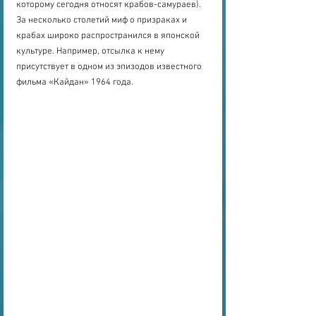
которому сегодня относят крабов-самураев). 
За несколько столетий миф о призраках и 
крабах широко распространился в японской 
культуре. Например, отсылка к нему 
присутствует в одном из эпизодов известного 
фильма «Кайдан» 1964 года.