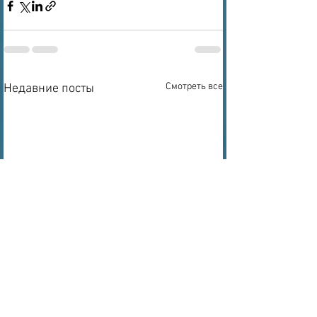
Смотреть все
Недавние посты