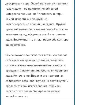
деформации ядра. Одной из главных является 
гравитационное притяжение областей 
материала повышенной плотности внутри 
Земли, известных как крупные 
низкоскоростные провинции сдвига. Другой 
причиной может быть конвективный поток во 
внешнем ядре, деформирующий внутреннее 
ядро. Возможно, что имеют место оба фактора 
одновременно. 
Самое важное заключается в том, что анализ 
сейсмических данных позволил разделить 
сигналы, вызванные изменениями скорости 
вращения и изменениями формы внутреннего 
ядра. Конечно же, Видал и его коллеги не 
собираются останавливаться на достигнутом и 
продолжат свои исследования, стремясь 
раскрыть все тайны “внутренней жизни” 
нашей планеты.