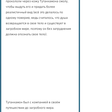
прокололи через кожу Тутанхамона смолу, 
чтобы выдуть его и придать более 
реалистичный вид (всё это делалось по 
одному поверию, ведь считалось, что душа 
возвращается в свое тело и существует в 
загробном мире, поэтому он без затруднения 
должна опознать свое тело).
Тутанхамон был с компанией в своём 
путешествии до загробного мира.