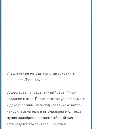
Специальные методы помогли сохранить 
внешность Тутанхамона.
Существовал определённый “рецепт” при 
создании мумии. После того как удалялся мозг 
и другие органы, соль под названием “натрон” 
наносилась на тело и высушивала его. Тогда 
мумия приобретала изнеможённый вид, но 
зато надолго сохранялась. Египтяне 