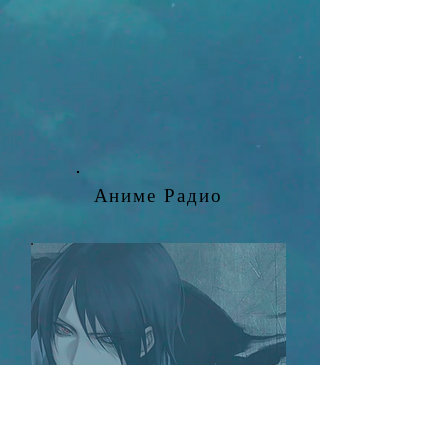
Аниме Радио