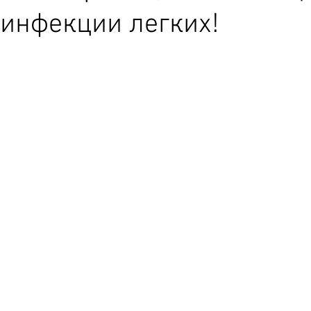
инфекции легких!