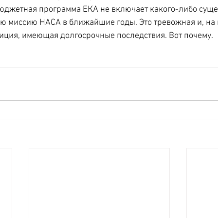
юджетная программа ЕКА не включает какого-либо суще
ю миссию НАСА в ближайшие годы. Это тревожная и, на 
иция, имеющая долгосрочные последствия. Вот почему.