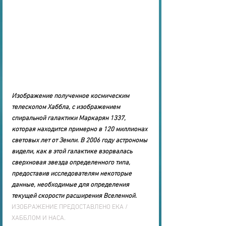
Изображение полученное космическим 
телескопом Хаббла, с изображением 
спиральной галактики Маркарян 1337, 
которая находится примерно в 120 миллионах 
световых лет от Земли. В 2006 году астрономы 
видели, как в этой галактике взорвалась 
сверхновая звезда определенного типа, 
предоставив исследователям некоторые 
данные, необходимые для определения 
текущей скорости расширения Вселенной.
ИЗОБРАЖЕНИЕ ПРЕДОСТАВЛЕНО ЕКА / 
ХАББЛОМ И НАСА.