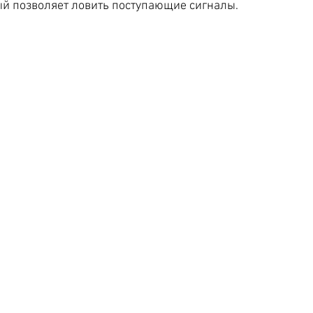
ый позволяет ловить поступающие сигналы.