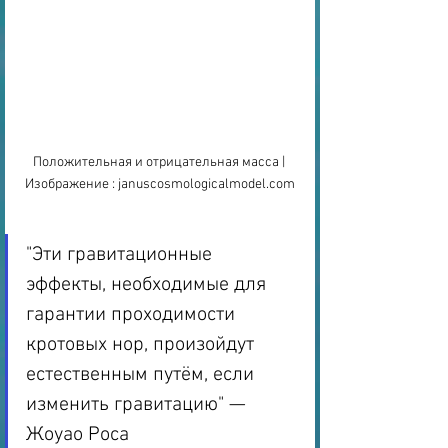
Положительная и отрицательная масса | 
Изображение : januscosmologicalmodel.com
"Эти гравитационные 
эффекты, необходимые для 
гарантии проходимости 
кротовых нор, произойдут 
естественным путём, если 
изменить гравитацию" — 
Жоуао Роса