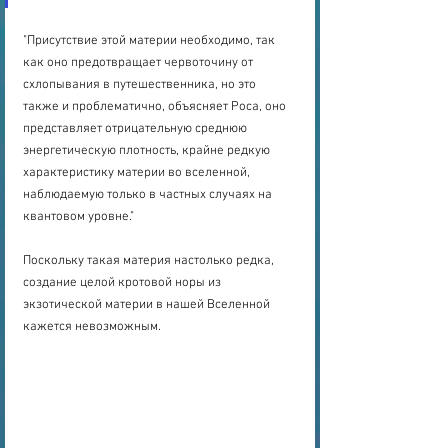
"Присутствие этой материи необходимо, так 
как оно предотвращает червоточину от 
схлопывания в путешественника, но это 
также и проблематично, объясняет Роса, оно 
представляет отрицательную среднюю 
энергетическую плотность, крайне редкую 
характеристику материи во вселенной, 
наблюдаемую только в частных случаях на 
квантовом уровне."
Поскольку такая материя настолько редка, 
создание целой кротовой норы из 
экзотической материи в нашей Вселенной 
кажется невозможным.