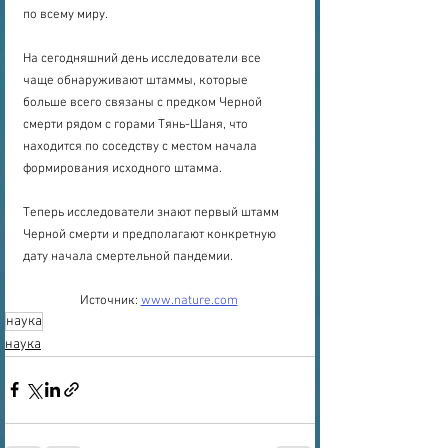
по всему миру.
На сегодняшний день исследователи все 
чаще обнаруживают штаммы, которые 
больше всего связаны с предком Черной 
смерти рядом с горами Тянь-Шаня, что 
находится по соседству с местом начала 
формирования исходного штамма.
Теперь исследователи знают первый штамм 
Черной смерти и предполагают конкретную 
дату начала смертельной пандемии.
Источник: 
www.nature.com
наука
наука