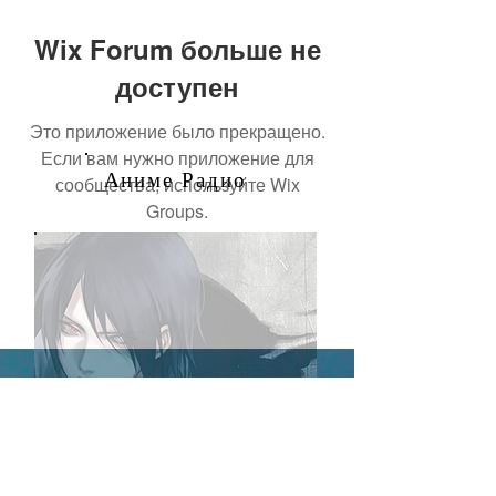
Wix Forum больше не
доступен
Это приложение было прекращено.
Если вам нужно приложение для
Аниме Радио
сообщества, используйте Wix
Groups.