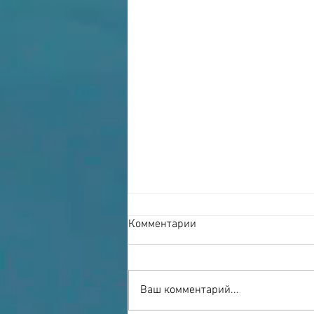
Комментарии
Ваш комментарий...