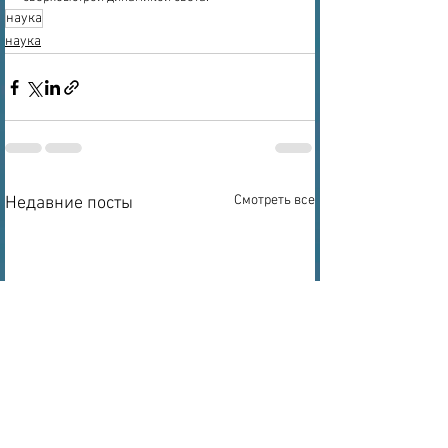
наука
наука
Смотреть все
Недавние посты