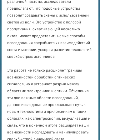
различной частоты, исследователи 
предполагают, что подобные устройства 
позволят создавать схемы с использованием 
световых волн. Это устройство с полосой 
пропускания, охватывающей несколько 
октав, может предоставить новые способы 
исследования сверхбыстрых взаимодействий 
света и материи, ускоряя развитие технологий 
сверхбыстрых источников.
Эта работа не только расширяет границы 
возможностей обработки оптических 
сигналов, но и устраняет разрыв между 
областями электроники и оптики. Объединив 
эти две важные области исследований, 
данное исследование прокладывает путь к 
новым технологиям и приложениям в таких 
областях, как спектроскопия, визуализация и 
связь, что в конечном итоге расширяет наши 
возможности исследовать и манипулировать 
сверхбыстрой динамикой света.