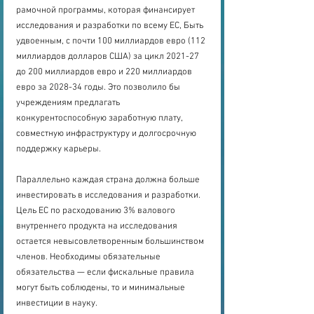
рамочной программы, которая финансирует 
исследования и разработки по всему ЕС, Быть 
удвоенным, с почти 100 миллиардов евро (112 
миллиардов долларов США) за цикл 2021-27 
до 200 миллиардов евро и 220 миллиардов 
евро за 2028-34 годы. Это позволило бы 
учреждениям предлагать 
конкурентоспособную заработную плату, 
совместную инфраструктуру и долгосрочную 
поддержку карьеры.
Параллельно каждая страна должна больше 
инвестировать в исследования и разработки. 
Цель ЕС по расходованию 3% валового 
внутреннего продукта на исследования 
остается невысовлетворенным большинством 
членов. Необходимы обязательные 
обязательства — если фискальные правила 
могут быть соблюдены, то и минимальные 
инвестиции в науку.