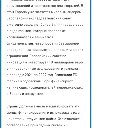
размышлений и пространство для открытий. В 
этом Европа уже является мировым лидером. 
Европейский исследовательский совет 
ежегодно выделяет более 2 миллиардов евро 
в виде грантов, которые позволяют 
исследователям заниматься 
фундаментальными вопросами без заранее 
определенных приоритетов или политических 
ограничений. Европейский совет по 
инновациям инвестирует 10 миллиардов евро 
в инновационные исследования и технологии 
в период с 2021 по 2027 год. Стипендии ЕС 
Марии Склодовской-Кюри финансируют 
начинающих исследователей, переезжающих 
в Европу и вокруг нее.
Страны должны вместе масштабировать эти 
фонды финансирования и использовать их в 
качестве инструментов найма. Это означает 
согласование прикладных систем и 