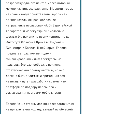
разработку единого центра, через который 
можно изучить все варианты. Маркетинговые 
кампании могут представлять Европа как 
привлекательное, разнообразное 
направление исследований. От Европейской 
лаборатории молекулярной биологии с 
шестью филиалами по всему континенту до 
Института Фрэнсиса Крика в Лондоне и 
Биоцентре в Базеле, Швейцария, Европа 
предлагает различные модели 
финансирования и интеллектуальные 
культуры. Это разнообразие является 
стратегическим преимуществом, но оно 
должно быть видимым и пригодным для 
навигации путем разработки совместных 
платформ по подбору персонала и 
согласования программ мобильности.
Европейские страны должны сосредоточиться 
на привлечении исследователей из областей, 