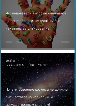
Исследователи, которые «попадают»
в новые области, не должны быть
наказаны за цитирование
Юджин Ли
12 июн. 2025 г.
7 мин. чтения
Почему освоение космоса не должно
быть оставлено нескольким
могущественным странам!