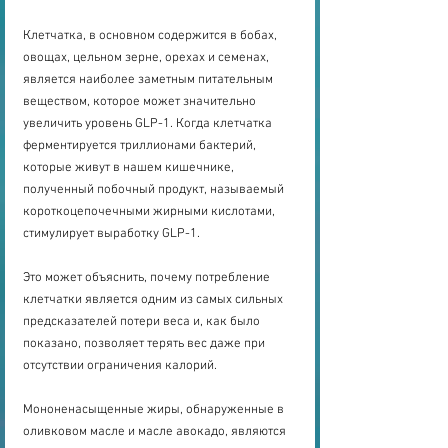
Клетчатка, в основном содержится в бобах, 
овощах, цельном зерне, орехах и семенах, 
является наиболее заметным питательным 
веществом, которое может значительно 
увеличить уровень GLP-1. Когда клетчатка 
ферментируется триллионами бактерий, 
которые живут в нашем кишечнике, 
полученный побочный продукт, называемый 
короткоцепочечными жирными кислотами, 
стимулирует выработку GLP-1.
Это может объяснить, почему потребление 
клетчатки является одним из самых сильных 
предсказателей потери веса и, как было 
показано, позволяет терять вес даже при 
отсутствии ограничения калорий.
Мононенасыщенные жиры, обнаруженные в 
оливковом масле и масле авокадо, являются 