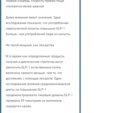
первую очередь, скорость приема пищи 
становится менее важной.
Даже жевание имеет значение. Одно 
исследование показало, что употребление 
измельченной капусты повышало GLP-1 
больше, чем употребление пюре из капусты.
Не такой мощный, как лекарства
В то время как определенные продукты 
питания и диетические стратегии могут 
увеличить GLP-1 естественным путем, 
величина намного меньше, чем то, что 
достижимо с помощью лекарств. Одно 
исследование влияния средиземноморской 
диеты на повышение GLP-1 
продемонстрировало пиковый уровень GLP-1 
примерно 59 пикограмм на миллилитр 
сыворотки крови.