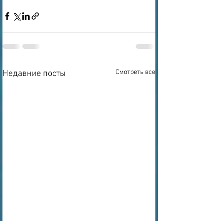
Смотреть все
Недавние посты