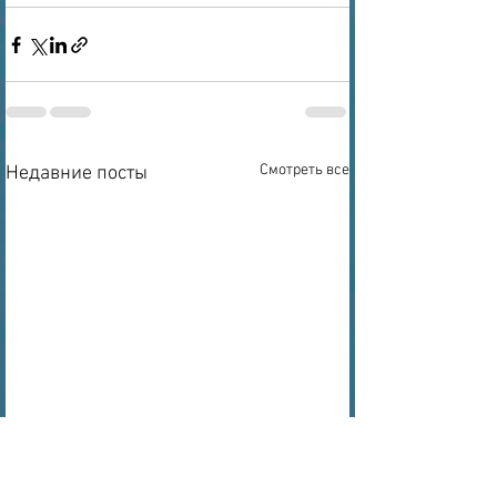
Смотреть все
Недавние посты