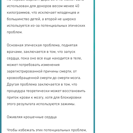
использован для доноров весом менее 40 
килограммов, что исключает младенцев и 
большинство детей, а второй не широко 
используется из-за потенциальных этических 
проблем.
Основная этическая проблема, поднятая 
врачами, заключается в том, что запуск 
сердца, пока оно все еще находится в теле, 
может потребовать изменения 
зарегистрированной причины смерти, от 
кровообращенной смерти до смерти мозга. 
Другая проблема заключается в том, что 
процедура теоретически может восстановить 
приток крови к мозгу, хотя для блокировки 
этого результата используются зажимы.
Оживляя крошечные сердца
Чтобы избежать этих потенциальных проблем, 