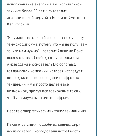
использование энергии в вычислительной 
технике более 30 лет и руководит 
аналитической фирмой в Берлингейме, штат 
Калифорния.
"Я думаю, что каждый исследователь на эту 
тему сходит с ума, потому что мы не получаем 
то, что нам нужно", - говорит Алекс де Врис, 
исследователь Свободного университета 
Амстердама и основатель Digiconomist, 
голландской компании, которая исследует 
непредвиденные последствия цифровых 
тенденций. «Мы просто делаем все 
возможное, пробуя всевозможные трюки, 
чтобы придумать какие-то цифры».
Работа с энергетическими требованиями ИИ
Из-за отсутствия подробных данных фирм 
исследователи исследовали потребность 