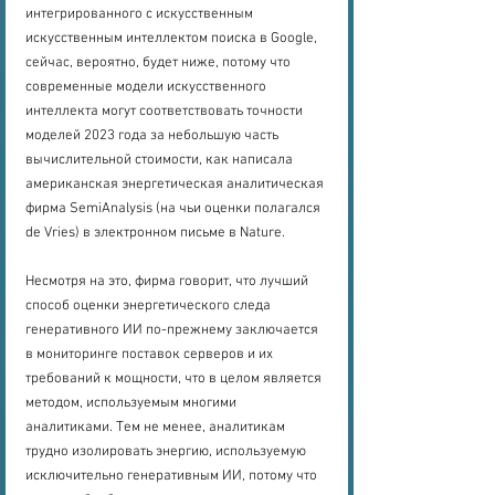
интегрированного с искусственным 
искусственным интеллектом поиска в Google, 
сейчас, вероятно, будет ниже, потому что 
современные модели искусственного 
интеллекта могут соответствовать точности 
моделей 2023 года за небольшую часть 
вычислительной стоимости, как написала 
американская энергетическая аналитическая 
фирма SemiAnalysis (на чьи оценки полагался 
de Vries) в электронном письме в Nature.
Несмотря на это, фирма говорит, что лучший 
способ оценки энергетического следа 
генеративного ИИ по-прежнему заключается 
в мониторинге поставок серверов и их 
требований к мощности, что в целом является 
методом, используемым многими 
аналитиками. Тем не менее, аналитикам 
трудно изолировать энергию, используемую 
исключительно генеративным ИИ, потому что 