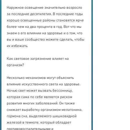
Наружное освещение значительно возросло 
за последние десятилетия. В последние годы 
хорошо освещенные районы становятся ярче 
более чем на два процента в год. Вот что мы 
знаем о его влиянии на здоровье и о том, что 
вы и ваше сообщество можете сделать, чтобы 
их избежать.
Как световое загрязнение влияет на 
организм?
Несколько механизмов могут объяснить 
влияние искусственного света на здоровье. 
Ночью свет может вызвать бессонницу, 
которая сама по себе является риском 
развития многих заболеваний. Он также 
снижает выработку организмом мелатонина, 
гормона сна, выделяемого шишковидной 
железой в темноте, который обладает 
противовоспалительными и 