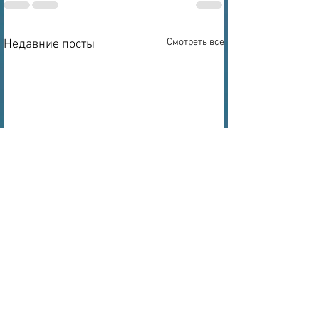
Смотреть все
Недавние посты