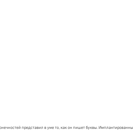
онечностей представил в уме то, как он пишет буквы. Имплантированные