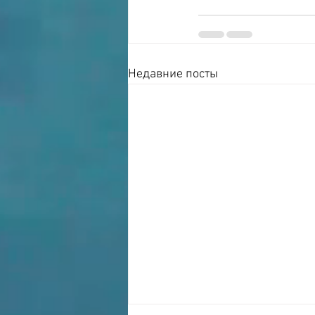
Недавние посты