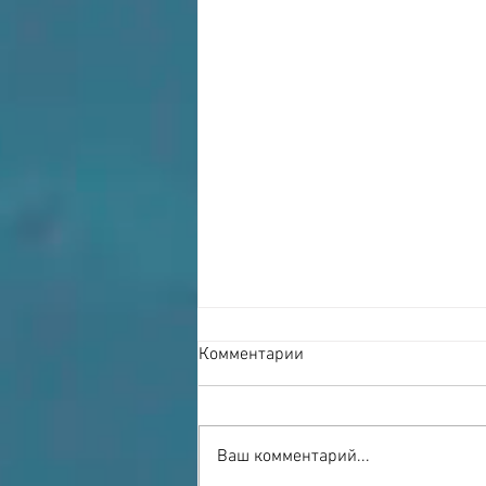
Комментарии
Ваш комментарий...