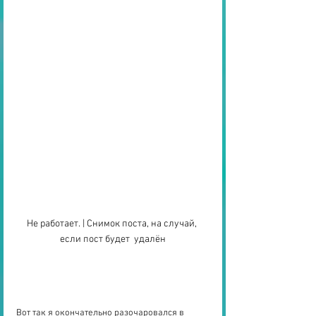
Не работает. | Снимок поста, на случай, 
если пост будет  удалён
Вот так я окончательно разочаровался в 