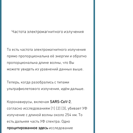
Частота электромагнитного излучения
То есть частота электромагнитного излучения 
прямо пропорциональна её энергии и обратно 
пропорциональна длине волны, что Вы 
можете увидеть из уравнений данных выше.
Теперь, когда разобрались с типами 
ультрафиолетового излучения, идём дальше.
Коронавирусы, включая 
SARS-CoV-2
, 
согласно исследованиям [1] [2] [3], убивает УФ 
излучение с длиной волны около 254 нм. То 
есть дальняя часть УФ спектра. Одно 
процитированное здесь
 исследование 